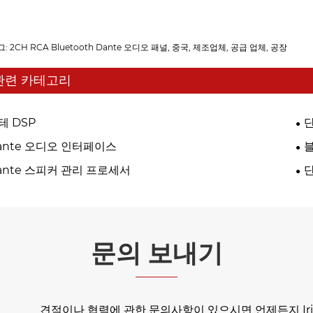
그: 2CH RCA Bluetooth Dante 오디오 패널, 중국, 제조업체, 공급 업체, 공장
관련 카테고리
테 DSP
단
ante 오디오 인터페이스
ante 스피커 관리 프로세서
문의 보내기
견적이나 협력에 관한 문의사항이 있으시면 언제든지 Iri