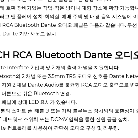
단테 호환 장비가있는 작업-작은 방이나 대형 장소에 확장 가능합니
플러그 앤 플레이 설치-회의실, 예배 주택 및 배경 음악 시스템에 
H RCA Bluetooth Dante 오디오 패널은 다음과 같습니다.
, Dante 기반 사운드 설치
CH RCA Bluetooth Dante 오
nte Interface 2 입력 및 2 개의 출력 채널을 지원합니다.
uetooth의 2 채널 또는 3.5mm TRS 오디오 신호를 Dante Ne
 지원 2 채널 Dante Audio를 불균형 RCA 오디오 출력으로 
 버튼으로 쉬운 Bluetooth 연결.
 패널에 상태 LED 표시가 있습니다.
분의 스마트 폰, 태블릿 또는 기타 블루투스 장치와의 호환성이 
E 네트워크 스위치 또는 DC24V 입력을 통한 전원 공급 장치.
nte 컨트롤러를 사용하여 간단히 오디오 구성 및 라우팅.