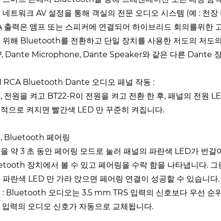
 네트워크 AV 설정을 통해 객실의 전문 오디오 시스템 (예 : 천장
A 출력은 앰프 또는 스피커에 연결되어 하이브리드 회의를위한 고품
 위해 Bluetooth를 전환하고 단일 장치를 사용한 저도의 저도의 
, Dante Microphone, Dante Speaker와 같은 다른 Dan
 RCA Bluetooth Dante 오디오 패널 작동 :
, 전원을 켜고 BT22-R이 전원을 켜고 전환 한 후, 패널의 전
적으로 켜지면 빨간색 LED 만 꾸준히 켜집니다.
 Bluetooth 페어링
을 약 3 초 동안 페어링 모드로 눌러 패널의 파란색 LED가 번
uetooth 장치에서 볼 수 있고 페어링을 수락 함을 나타냅니다. 그
 파란색 LED 만 가라 앉으면 페어링 연결이 성공할 수 있습니다.
 : Bluetooth 오디오는 3.5 mm TRS 입력의 신호보다 우선 
S 입력의 오디오 신호가 자동으로 교체됩니다.