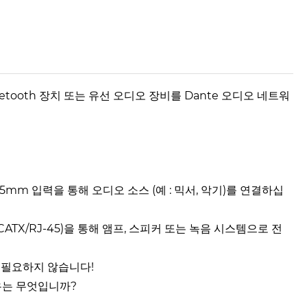
Bluetooth 장치 또는 유선 오디오 장비를 Dante 오디오 네트워
3.5mm 입력을 통해 오디오 소스 (예 : 믹서, 악기)를 연결하십
 (CATX/RJ-45)을 통해 앰프, 스피커 또는 녹음 시스템으로 전
이 필요하지 않습니다!
 이유는 무엇입니까?