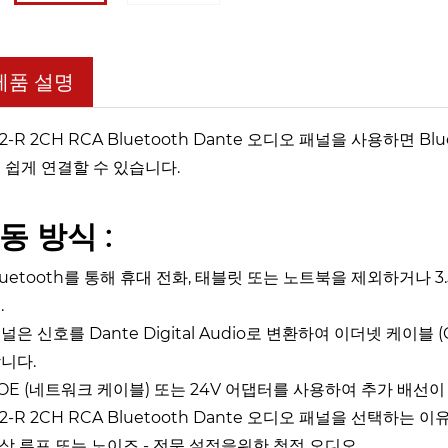
제품 설명
22-R 2CH RCA Bluetooth Dante 오디오 패널을 사용하면 
 쉽게 연결할 수 있습니다.
동 방식 :
 Bluetooth를 통해 휴대 전화, 태블릿 또는 노트북을 제외하거나 
.
 패널은 신호를 Dante Digital Audio로 변환하여 이더넷 케이블
니다.
 POE (네트워크 케이블) 또는 24V 어댑터를 사용하여 추가 배선
22-R 2CH RCA Bluetooth Dante 오디오 패널을 선택하는
지상 루프 또는 노이즈 - 전문 설정을위한 청정 오디오.