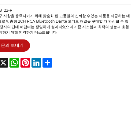
BT22-R
구 사항을 충족시키기 위해 맞춤화 된 고품질의 신뢰할 수있는 제품을 제공하는 데
 맞춤형 2CH RCA Bluetooth Dante 오디오 패널을 구매할 때 안심할 수 있
 당사의 단테 어댑터는 정밀하게 설계되었으며 기존 시스템과 최적의 성능과 호환
장하기 위해 엄격하게 테스트됩니다.
문의 보내기
acebook
X
WhatsApp
Pinterest
LinkedIn
Share