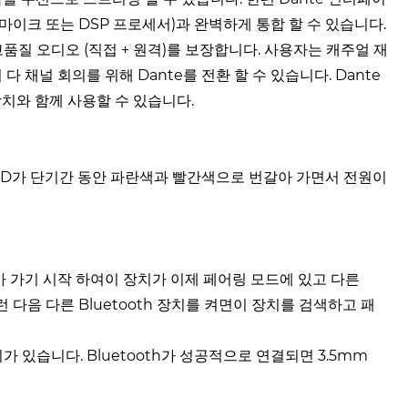
 마이크 또는 DSP 프로세서)과 완벽하게 통합 할 수 있습니다.
질 오디오 (직접 + 원격)를 보장합니다. 사용자는 캐주얼 재
다 채널 회의를 위해 Dante를 전환 할 수 있습니다. Dante
te 장치와 함께 사용할 수 있습니다.
원 LED가 단기간 동안 파란색과 빨간색으로 번갈아 가면서 전원이
갈아 가기 시작 하여이 장치가 이제 페어링 모드에 있고 다른
런 다음 다른 Bluetooth 장치를 켜면이 장치를 검색하고 패
순위가 있습니다. Bluetooth가 성공적으로 연결되면 3.5mm