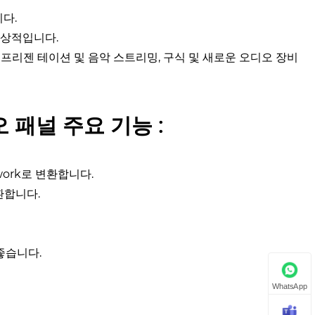
다.
이상적입니다.
 무선 프리젠 테이션 및 음악 스트리밍, 구식 및 새로운 오디오 장비
디오 패널 주요 기능 :
twork로 변환합니다.
변환합니다.
좋습니다.
WhatsApp