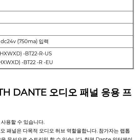
는 dc24v (750ma) 입력
(HXWXD) -BT22-R-US
HXWXD) -BT22 -R -EU
OTH DANTE 오디오 패널 응용 프
서 사용할 수 있습니다.
e 오디오 패널은 다목적 오디오 허브 역할을합니다. 참가자는 랩톱
악을 무선으로 스트리밍 할 수 있습니다. 한편 Dante 인터페이