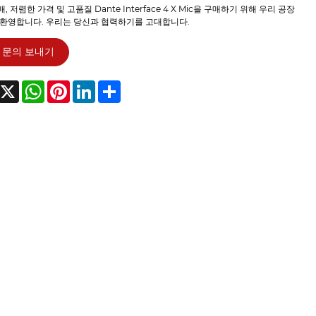
, 저렴한 가격 및 고품질 Dante Interface 4 X Mic을 구매하기 위해 우리 공장
 환영합니다. 우리는 당신과 협력하기를 고대합니다.
문의 보내기
acebook
X
WhatsApp
Pinterest
LinkedIn
Share