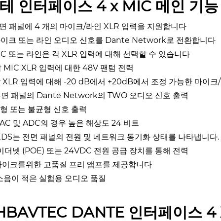
테 인터페이스 4 x MIC 메인 기능 
 전면 패널에 4 개의 마이크/라인 XLR 입력을 지원합니다
 마이크 또는 라인 오디오 신호를 Dante Network로 전환합니다
MIC 또는 라인은 각 XLR 입력에 대해 선택할 수 있습니다
 각 MIC XLR 입력에 대한 48V 팬텀 전력
 각 XLR 입력에 대해 -20 dB에서 +20dB에서 조정 가능한 마이
 후면 패널의 Dante Network의 TWO 오디오 신호 출력
 균형 또는 불균형 신호 출력
 DAC 및 ADC의 경우 높은 해상도 24 비트
LEDS는 전면 패널의 전원 및 네트워크 동기화 상태를 나타냅니다.
. 이더넷 (POE) 또는 24VDC 전원 공급 장치를 통해 전력
. 마이크를위한 고품질 프리 앰프를 제공합니다
. 소음이 적은 실험용 오디오 품질
HBAVTEC DANTE 인터페이스 4