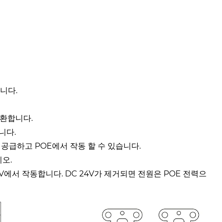
합니다.
변환합니다.
합니다.
 공급하고 POE에서 작동 할 수 있습니다.
시오.
24V에서 작동합니다. DC 24V가 제거되면 전원은 POE 전력으