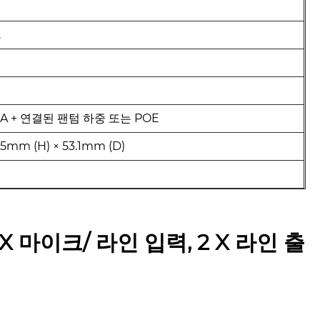
.
 MA + 연결된 팬텀 하중 또는 POE
.5mm (H) × 53.1mm (D)
X 마이크/ 라인 입력, 2 X 라인 출