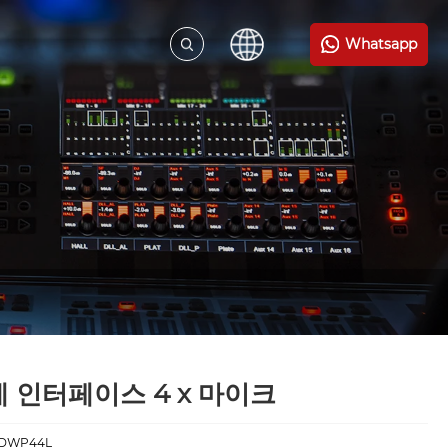
Whatsapp
 인터페이스 4 x 마이크
:DWP44L