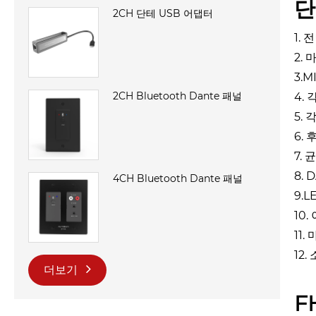
단
2CH 단테 USB 어댑터
1.
2.
3.
2CH Bluetooth Dante 패널
4.
5.
6.
7.
8.
4CH Bluetooth Dante 패널
9.
10
11
12
더보기
F