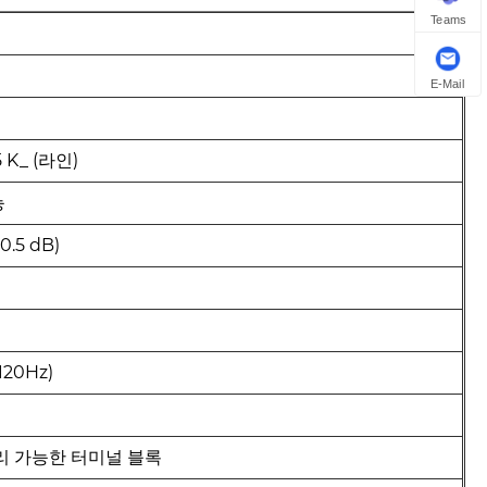
Teams
E-Mail
 5 K_ (라인)
능
0.5 dB)
 120Hz)
분리 가능한 터미널 블록