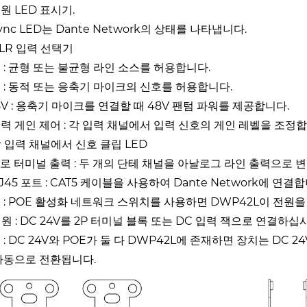
전원 LED 표시기.
 Sync LED는 Dante Network의 상태를 나타냅니다.
 XLR 입력 선택기
 : 균형 또는 불균형 라인 소스를 허용합니다.
C : 동적 또는 응축기 마이크의 신호를 허용합니다.
8V : 응축기 마이크를 연결할 때 48V 팬텀 파워를 제공합니다.
 입력 게인 제어 : 각 입력 채널에서 입력 신호의 게인 레벨을 조정
 각 입력 채널에서 신호 클립 LED
 유로 터미널 출력 : 두 개의 단테 채널을 아날로그 라인 출력으로 
 RJ45 포트 : CAT5 케이블을 사용하여 Dante Network에 연결
 : POE 활성화 네트워크 스위치를 사용하면 DWP42L이 전원을
 전원 : DC 24V를 2P 터미널 블록 또는 DC 입력 잭으로 연결하십
 : DC 24V와 POE가 둘 다 DWP42L에 존재하면 장치는 DC 
자동으로 전환됩니다.