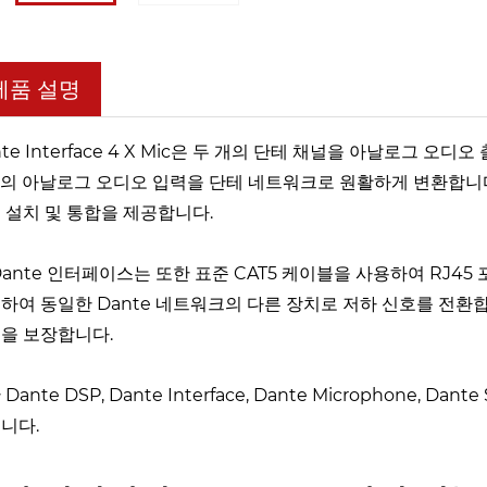
제품 설명
nte Interface 4 X Mic은 두 개의 단테 채널을 아날로그
개의 아날로그 오디오 입력을 단테 네트워크로 원활하게 변환합니다
 설치 및 통합을 제공합니다.
Dante 인터페이스는 또한 표준 CAT5 케이블을 사용하여 RJ45 포트
하여 동일한 Dante 네트워크의 다른 장치로 저하 신호를 전환
을 보장합니다.
Dante DSP, Dante Interface, Dante Microphone, Da
니다.