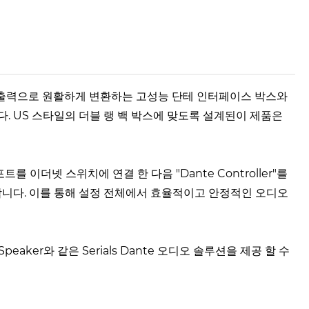
 오디오 출력으로 원활하게 변환하는 고성능 단테 인터페이스 박스와
. US 스타일의 더블 랭 백 박스에 맞도록 설계된이 제품은
를 이더넷 스위치에 연결 한 다음 "Dante Controller"를
합니다. 이를 통해 설정 전체에서 효율적이고 안정적인 오디오
nte Speaker와 같은 Serials Dante 오디오 솔루션을 제공 할 수